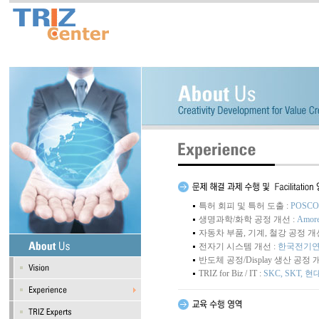
특허 회피 및 특허 도출 :
POSC
생명과학/화학 공정 개선 :
Amor
자동차 부품, 기계, 철강 공정 개선
전자기 시스템 개선 :
한국전기연구원
반도체 공정/Display 생산 공정 
TRIZ for Biz / IT :
SKC, SKT, 