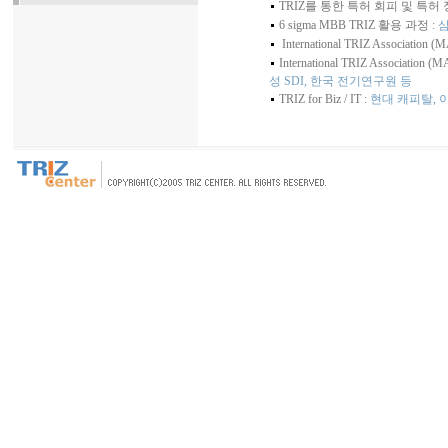
TRIZ를 통한 특허 회피 및 특허 
6 sigma MBB TRIZ 활용 과정 :
삼
International TRIZ Association 
International TRIZ Association
성 SDI, 한국 전기연구원 등
TRIZ for Biz / IT :
현대 캐피탈, 이란