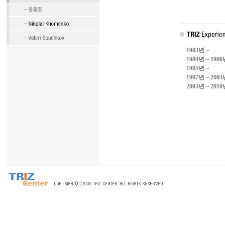
1983년 ~
1984년 ~ 198
1985년 ~
1997년 ~ 200
2003년 ~ 201