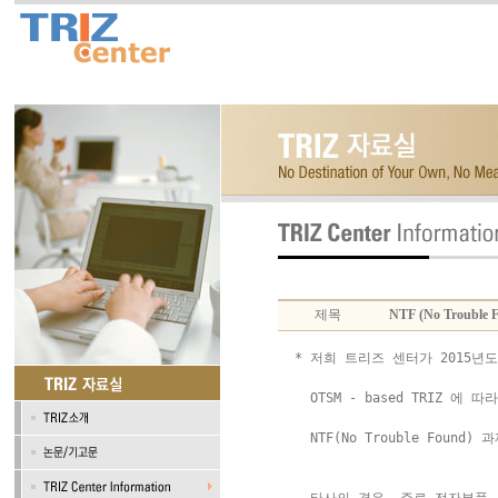
제목
NTF (No Troub
* 저희 트리즈 센터가 2015년
  OTSM - based TRIZ 에 따라

  NTF(No Trouble Foun