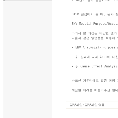
 2016년도 원가 절감(Cost Re
 OTSM 관점에서 볼 때, 원가 절
 ENV Model과 Purpose/Occa
 따라서 본 과정은 다양한 원가 
 다음과 같은 방법들을 적용해 
 - ENV Analysis와 Purpos
 - 위 결과에 따라 Cost에 대한 
 - 위 Cause Effect Ana
 바쁘신 가운데에도 집중 과정 
 세심한 배려를 베풀어주신 현대 
첨부파일 : 첨부파일 없음.