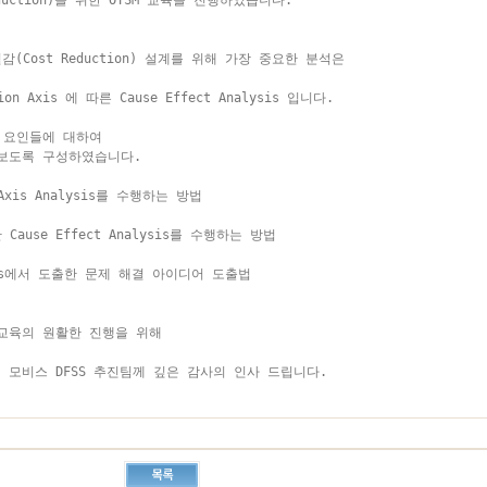
duction)을 위한 OTSM 교육을 진행하였습니다.

감(Cost Reduction) 설계를 위해 가장 중요한 분석은

sion Axis 에 따른 Cause Effect Analysis 입니다. 

요인들에 대하여 

보도록 구성하였습니다.

e Axis Analysis를 수행하는 방법

Cause Effect Analysis를 수행하는 방법

lysis에서 도출한 문제 해결 아이디어 도출법

교육의 원활한 진행을 위해 

모비스 DFSS 추진팀께 깊은 감사의 인사 드립니다.
