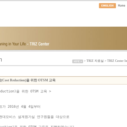
>
TRIZ 자료실
> TRIZ Center I
Cost Reduction)을 위한 OTSM 교육
duction)을 위한 OTSM 교육 >

 2016년 4월 4일부터

현대모비스 설계원가실 연구원들을 대상으로
