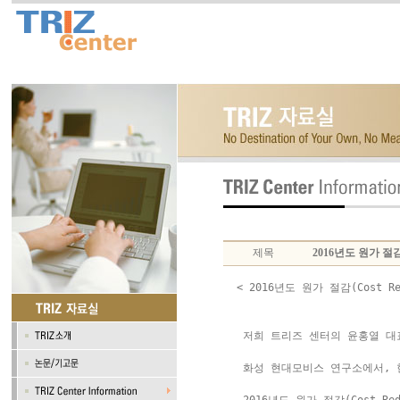
제목
2016년도 원가 절감(
< 2016년도 원가 절감(Cost Re
 저희 트리즈 센터의 윤홍열 대표가
 화성 현대모비스 연구소에서, 