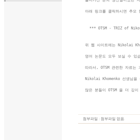
 돌아가신 분의 생신일이었던 지난
 아래 링크를 클릭하시면 추모 
  *** OTSM - TRIZ of Niko
 위 웹 사이트에는 Nikolai 
 영어 논문도 모두 보실 수 있습
 따라서, OTSM 관련한 자료는
 Nikolai Khomenko 선
 많은 분들이 OTSM 을 더 깊
첨부파일 : 첨부파일 없음.