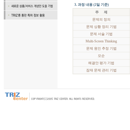
3. 과정 내용 (2일 기준)
주 제
문제의 정의
문제 상황 정리 기법
문제 서술 기법
Multi-Screen Thinking
문제 원인 추정 기법
모순
해결안 평가 기법
잠재 문제 관리 기법