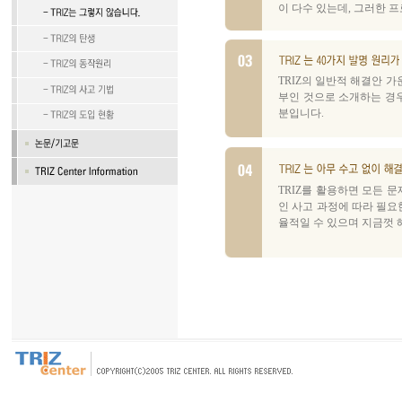
이 다수 있는데, 그러한 프
TRIZ의 일반적 해결안 가운
부인 것으로 소개하는 경우가
분입니다.
TRIZ를 활용하면 모든 문
인 사고 과정에 따라 필요
율적일 수 있으며 지금껏 