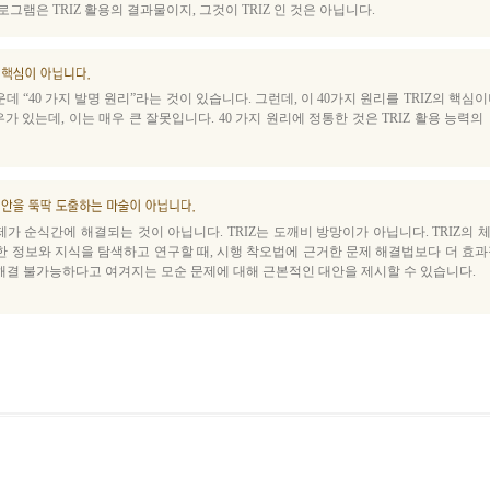
로그램은 TRIZ 활용의 결과물이지, 그것이 TRIZ 인 것은 아닙니다.
데 “40 가지 발명 원리”라는 것이 있습니다. 그런데, 이 40가지 원리를 TRIZ의 핵심이
 있는데, 이는 매우 큰 잘못입니다. 40 가지 원리에 정통한 것은 TRIZ 활용 능력의
제가 순식간에 해결되는 것이 아닙니다. TRIZ는 도깨비 방망이가 아닙니다. TRIZ의 
한 정보와 지식을 탐색하고 연구할 때, 시행 착오법에 근거한 문제 해결법보다 더 효과
해결 불가능하다고 여겨지는 모순 문제에 대해 근본적인 대안을 제시할 수 있습니다.