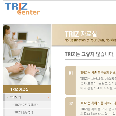
TRIZ는 자연과학, 기술
류가 모르며, 놀랍고 신기
이나 경험사례적 지식을 더
TRIZ는 특허를 모아 관
의 Data Base 라고 할