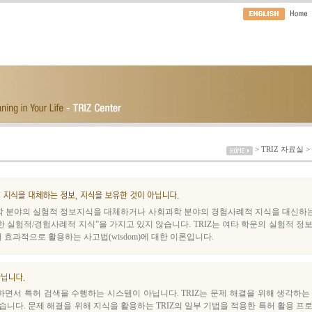
>
TRIZ 자료실
>
공학 분야의 실험적 정보지식을 대체하거나 사회과학 분야의 경험사례적 지식을 대신하는
한 실험적/경험사례적 지식”을 가지고 있지 않습니다. TRIZ는 여타 학문의 실험적 정
 효과적으로 활용하는 사고법(wisdom)에 대한 이론입니다.
리하면서 특허 검색을 수행하는 시스템이 아닙니다. TRIZ는 문제 해결을 위해 생각하는
 수 있습니다. 문제 해결을 위해 지식을 활용하는 TRIZ의 일부 기법을 적용한 특허 활용 프